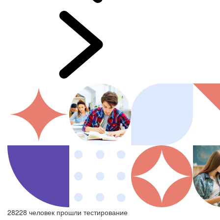
28228
человек прошли тестирование