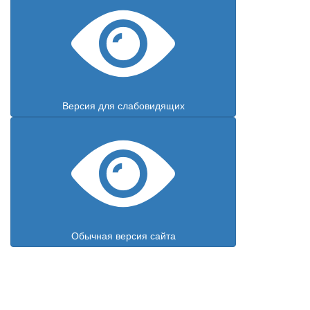
Версия для слабовидящих
Обычная версия сайта