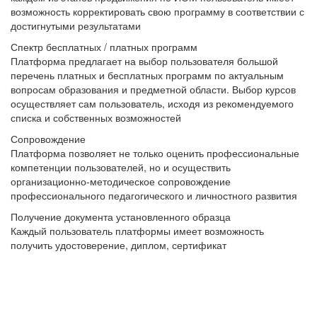
возможность корректировать свою программу в соответствии с
достигнутыми результатами
Спектр бесплатных / платных программ
Платформа предлагает на выбор пользователя большой
перечень платных и бесплатных программ по актуальным
вопросам образования и предметной области. Выбор курсов
осуществляет сам пользователь, исходя из рекомендуемого
списка и собственных возможностей
Сопровождение
Платформа позволяет не только оценить профессиональные
компетенции пользователей, но и осуществить
организационно-методическое сопровождение
профессионального педагогического и личностного развития
Получение документа установленного образца
Каждый пользователь платформы имеет возможность
получить удостоверение, диплом, сертификат