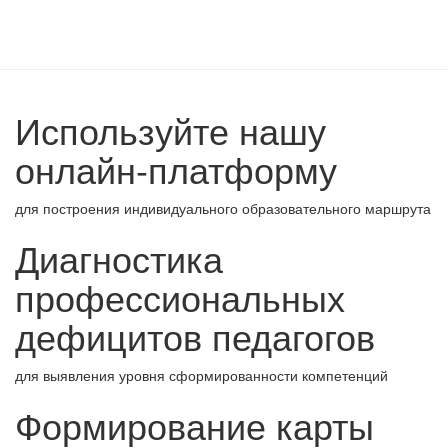
Используйте нашу
онлайн-платформу
для построения индивидуального образовательного маршрута
Диагностика
профессиональных
дефицитов педагогов
для выявления уровня сформированности компетенций
Формирование карты