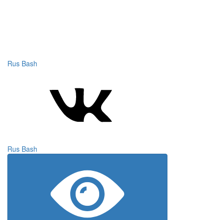
Rus
Bash
Rus
Bash