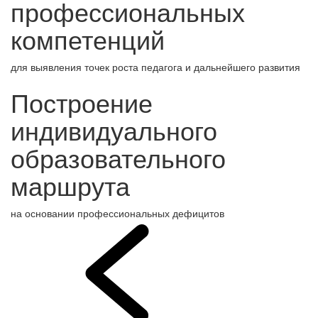
профессиональных
компетенций
для выявления точек роста педагога и дальнейшего развития
Построение
индивидуального
образовательного
маршрута
на основании профессиональных дефицитов