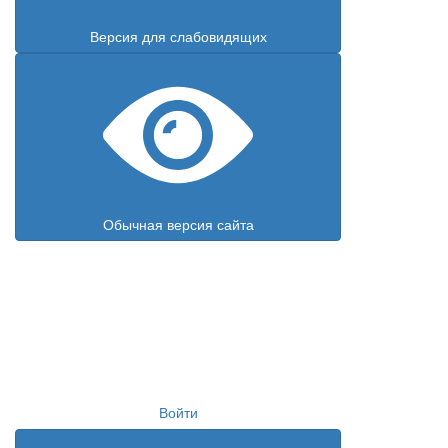
Версия для слабовидящих
Обычная версия сайта
Войти