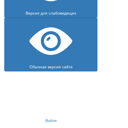
Версия для слабовидящих
Обычная версия сайта
Войти