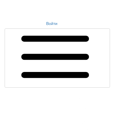
Войти