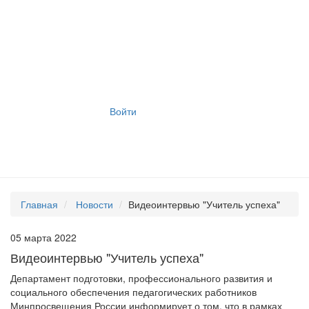
Войти
Главная
Новости
Видеоинтервью "Учитель успеха"
05 марта 2022
Видеоинтервью "Учитель успеха"
Департамент подготовки, профессионального развития и
социального обеспечения педагогических работников
Минпросвещения России информирует о том, что в рамках