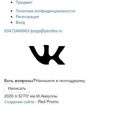
Предмет
Политика конфиденциальности
Регистрация
Вход
83472468863
ipcpp@yandex.ru
Есть вопросы?
Напишите в техподдержку
Написать
2026 © БГПУ им.М.Акмуллы
Создание сайта
- Red Promo