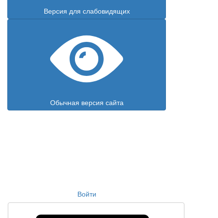
Версия для слабовидящих
Обычная версия сайта
Войти