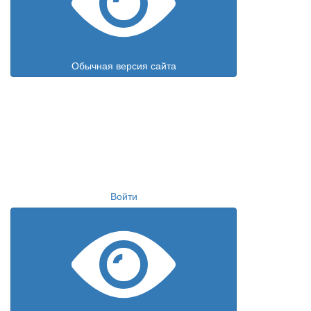
Обычная версия сайта
Войти