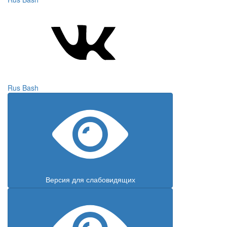
Rus
Bash
Версия для слабовидящих