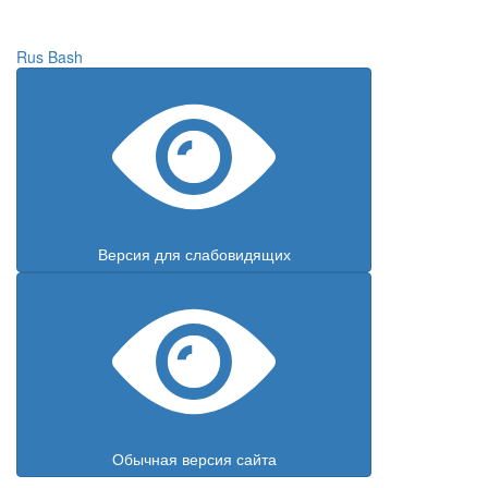
Rus
Bash
Версия для слабовидящих
Обычная версия сайта